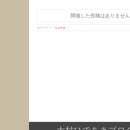
関連した投稿はありません
カテゴリー :
つぶやき