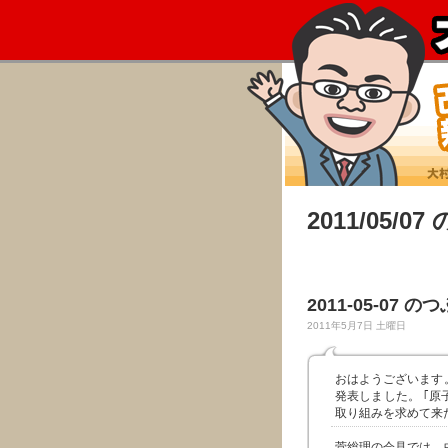
2011/05/0
2011-05-07 の
2011年5月7日 土曜日
おはようございます
発表しました。 ｢
取り組みを求めて来
菅総理の会見では、