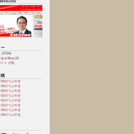
 Website
リー
き
(5704)
あきBlog
(3)
ポート
(79)
投稿
08-05のつぶやき
08-04のつぶやき
08-03のつぶやき
08-02のつぶやき
08-01のつぶやき
07-31のつぶやき
07-30のつぶやき
07-29のつぶやき