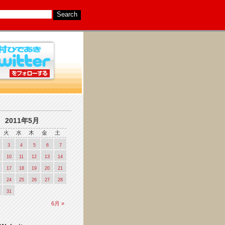
2011年5月
火
水
木
金
土
3
4
5
6
7
10
11
12
13
14
17
18
19
20
21
24
25
26
27
28
31
6月 »