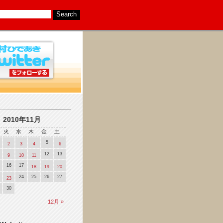
2010年11月
火
水
木
金
土
5
2
3
4
6
12
13
9
10
11
16
17
18
19
20
24
25
26
27
23
30
12月 »