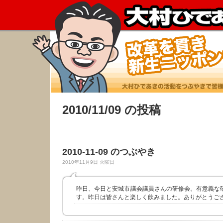
2010/11/09 の投稿
2010-11-09 のつぶやき
2010年11月9日 火曜日
昨日、今日と安城市議会議員さんの研修会。有意義な
す。昨日は皆さんと楽しく飲みました。ありがとうご