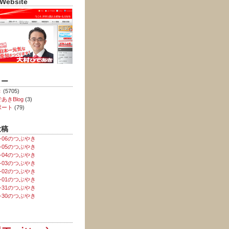
 Website
リー
き
(5705)
あきBlog
(3)
ポート
(79)
投稿
08-06のつぶやき
08-05のつぶやき
08-04のつぶやき
08-03のつぶやき
08-02のつぶやき
08-01のつぶやき
07-31のつぶやき
07-30のつぶやき