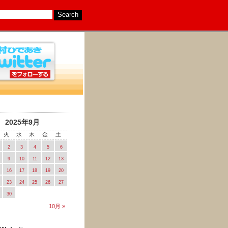
2025年9月
火
水
木
金
土
2
3
4
5
6
9
10
11
12
13
16
17
18
19
20
23
24
25
26
27
30
10月 »