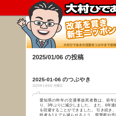
2025/01/06 の投稿
2025-01-06 のつぶやき
2025年1月6日 月曜日
愛知県の昨年の交通事故死者数は、前年比
り、3年ぶりに減少しました。 また、6年連
を回避することができました。 引き続き
牲者を1人でも減らせるよう、県警察や市