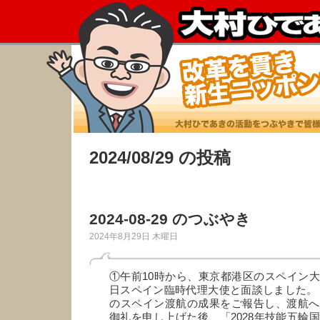
2024/08/29 の投稿
2024-08-29 のつぶやき
2024年8月29日 木曜日
①午前10時から、東京都港区のスペイン
日スペイン臨時代理大使と面談しました。
のスペイン渡航の成果をご報告し、渡航へ
御礼を申し上げた後、「2028年技能五輪