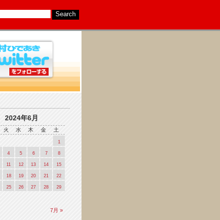
2024年6月
火
水
木
金
土
1
4
5
6
7
8
11
12
13
14
15
18
19
20
21
22
25
26
27
28
29
7月 »