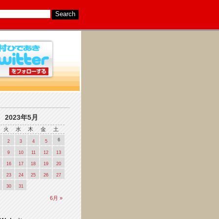
2023年5月
火
水
木
金
土
6
2
3
4
5
9
10
11
12
13
16
17
18
19
20
23
24
25
26
27
30
31
6月 »