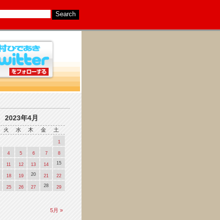
2023年4月
火
水
木
金
土
1
4
5
6
7
8
15
11
12
13
14
20
18
19
21
22
28
25
26
27
29
5月 »