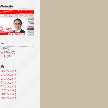
 Website
リー
き
(5704)
あきBlog
(3)
ポート
(79)
投稿
08-05のつぶやき
08-04のつぶやき
08-03のつぶやき
08-02のつぶやき
08-01のつぶやき
07-31のつぶやき
07-30のつぶやき
07-29のつぶやき