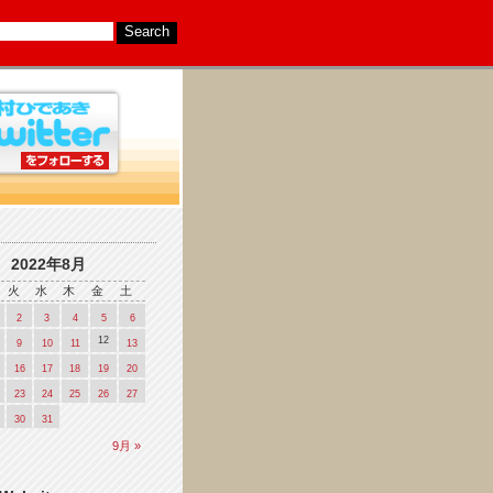
2022年8月
火
水
木
金
土
2
3
4
5
6
12
9
10
11
13
16
17
18
19
20
23
24
25
26
27
30
31
9月 »