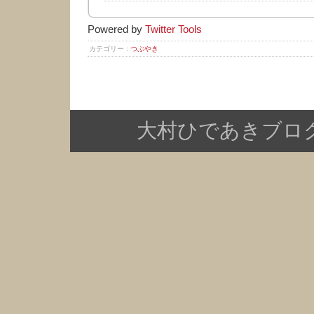
Powered by
Twitter Tools
カテゴリー :
つぶやき
大村ひであきブログ Copy