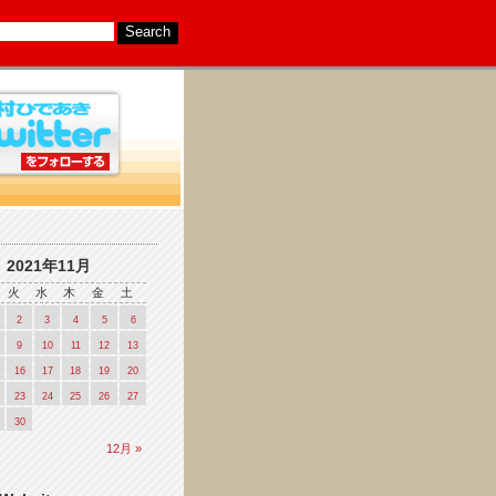
2021年11月
火
水
木
金
土
2
3
4
5
6
9
10
11
12
13
16
17
18
19
20
23
24
25
26
27
30
12月 »