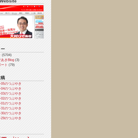
 Website
リー
き
(5704)
あきBlog
(3)
ポート
(79)
投稿
08-05のつぶやき
08-04のつぶやき
08-03のつぶやき
08-02のつぶやき
08-01のつぶやき
07-31のつぶやき
07-30のつぶやき
07-29のつぶやき