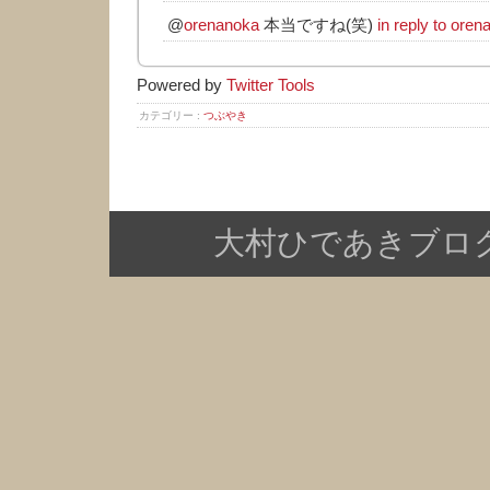
@
orenanoka
本当ですね(笑)
in reply to ore
Powered by
Twitter Tools
カテゴリー :
つぶやき
大村ひであきブログ Copy