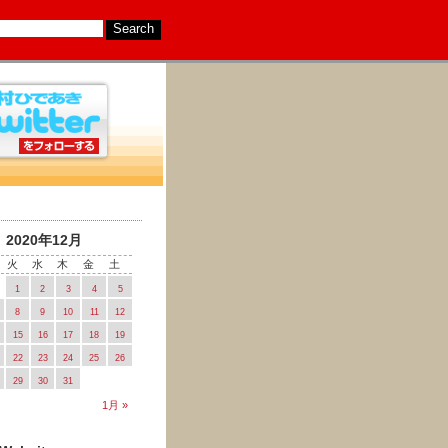
2020年12月
火
水
木
金
土
1
2
3
4
5
8
9
10
11
12
15
16
17
18
19
22
23
24
25
26
29
30
31
1月 »