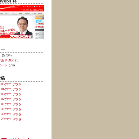
 Website
リー
き
(5704)
あきBlog
(3)
ポート
(79)
投稿
08-05のつぶやき
08-04のつぶやき
08-03のつぶやき
08-02のつぶやき
08-01のつぶやき
07-31のつぶやき
07-30のつぶやき
07-29のつぶやき