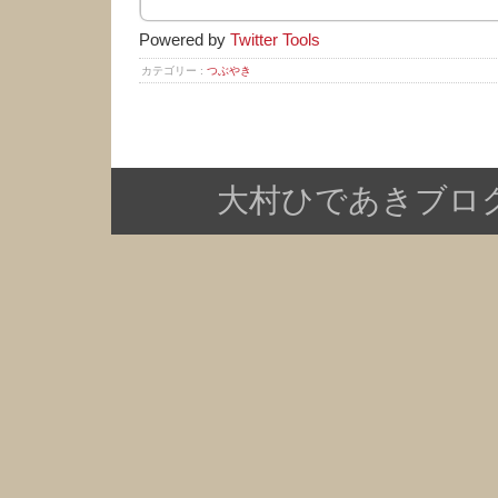
Powered by
Twitter Tools
カテゴリー :
つぶやき
大村ひであきブログ Copy