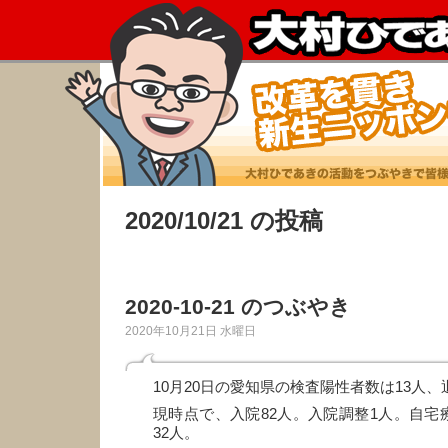
2020/10/21 の投稿
2020-10-21 のつぶやき
2020年10月21日 水曜日
10月20日の愛知県の検査陽性者数は13人、
現時点で、入院82人。入院調整1人。自宅療
32人。