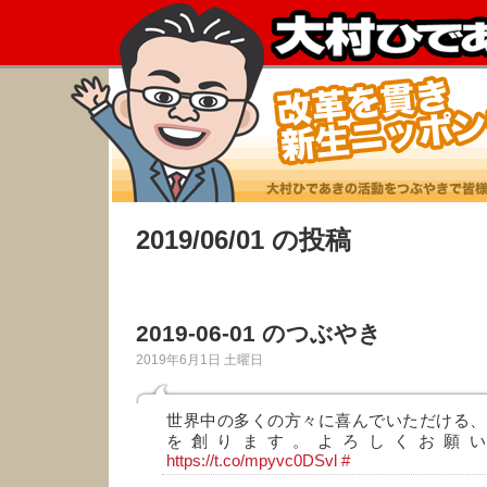
2019/06/01 の投稿
2019-06-01 のつぶやき
2019年6月1日 土曜日
世界中の多くの方々に喜んでいただける、
を創ります。よろしくお願い
https://t.co/mpyvc0DSvl
#