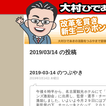
2019/03/14 の投稿
2019-03-14 のつぶやき
2019年3月14日 木曜日
午後６時半から、名古屋観光ホテルにて「
ンズ激励会」に出席し、監督・選手・チー
激励しました。いよいよ今月２９日にはプ
新監督の下、チーム一丸となって、２０１