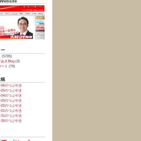
 Website
リー
き
(5705)
あきBlog
(3)
ポート
(79)
投稿
08-06のつぶやき
08-05のつぶやき
08-04のつぶやき
08-03のつぶやき
08-02のつぶやき
08-01のつぶやき
07-31のつぶやき
07-30のつぶやき