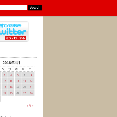
2018年4月
火
水
木
金
土
6
3
4
5
7
10
11
12
13
14
19
20
17
18
21
26
24
25
27
28
5月 »