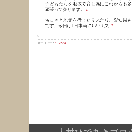
子どもたちを地域で育む為にこれからも多
頑張って参ります。
#
名古屋と地元を行ったり来たり。愛知県も
です。今日は1日本当にいい天気
#
カテゴリー :
つぶやき