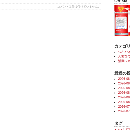
Official
コメントは受け付けていません。
カテゴ
つぶや
大村ひで
活動レ
最近の
2026-
2026-
2026-
2026-
2026-
2026-
2026-
2026-
タグ