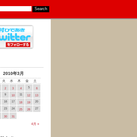
2010年3月
火
水
木
金
土
5
2
3
4
6
9
11
10
12
13
16
17
20
18
19
23
24
27
25
26
30
31
4月 »