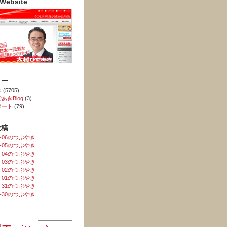
 Website
リー
き
(5705)
あきBlog
(3)
ポート
(79)
投稿
08-06のつぶやき
08-05のつぶやき
08-04のつぶやき
08-03のつぶやき
08-02のつぶやき
08-01のつぶやき
07-31のつぶやき
07-30のつぶやき