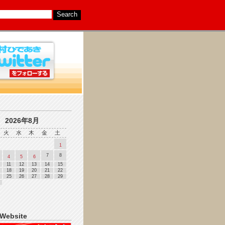
2026年8月
火
水
木
金
土
1
7
8
4
5
6
11
12
13
14
15
18
19
20
21
22
25
26
27
28
29
 Website