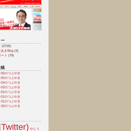
リー
き
(5705)
あきBlog
(3)
ポート
(79)
投稿
08-06のつぶやき
08-05のつぶやき
08-04のつぶやき
08-03のつぶやき
08-02のつぶやき
08-01のつぶやき
07-31のつぶやき
07-30のつぶやき
Twitter)
やじう